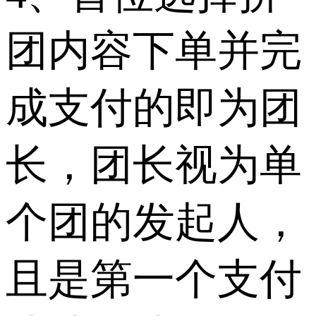
团内容下单并完
成支付的即为团
长，团长视为单
个团的发起人，
且是第一个支付