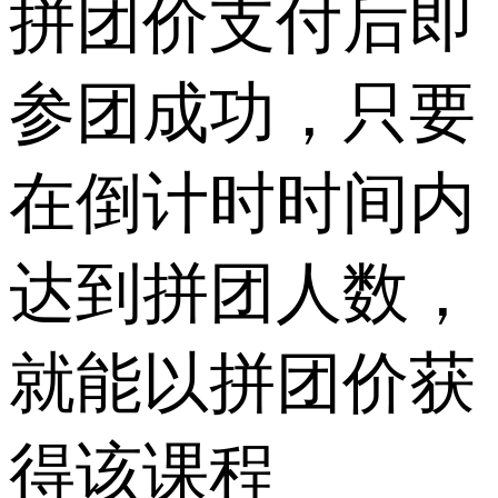
拼团价支付后即
参团成功，只要
在倒计时时间内
达到拼团人数，
就能以拼团价获
得该课程