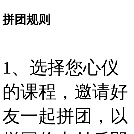
拼团规则
1、选择您心仪
的课程，邀请好
友一起拼团，以