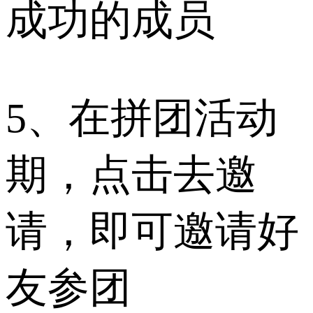
成功的成员
5、在拼团活动
期，点击去邀
请，即可邀请好
友参团