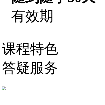
有效期
课程特色
答疑服务