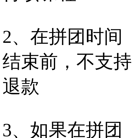
2、在拼团时间
结束前，不支持
退款
3、如果在拼团