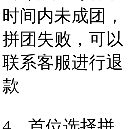
时间内未成团，
拼团失败，可以
联系客服进行退
款
4、首位选择拼