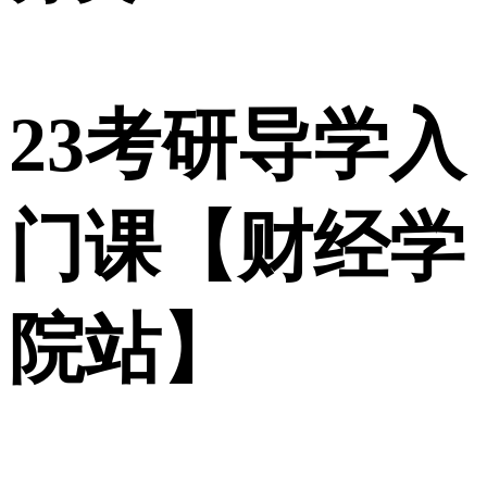
23考研导学入
门课【财经学
院站】