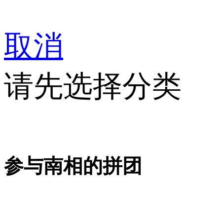
取消
请先选择分类
参与南相的拼团