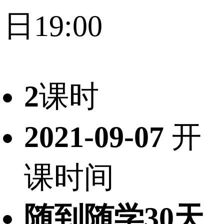
日19:00
2
课时
2021-09-07
开
课时间
随到随学30天