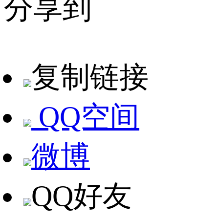
分享到
复制链接
QQ空间
微博
QQ好友