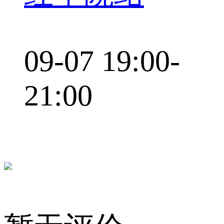
09-07 19:00-
21:00