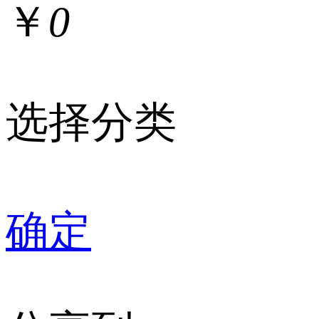
￥
0
选择分类
确定