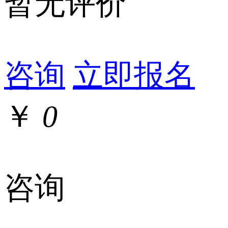
暂无评价
咨询
立即报名
￥
0
咨询