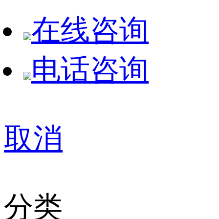
在线咨询
电话咨询
取消
分类