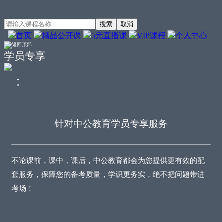
首页
精品公开课
5元直播课
VIP课程
个人中心
学员专享
针对中公教育学员专享服务
不论课前，课中，课后，中公教育都会为您提供更有效的配
套服务，保障您的备考质量，学识更务实，绝不把问题带进
考场！