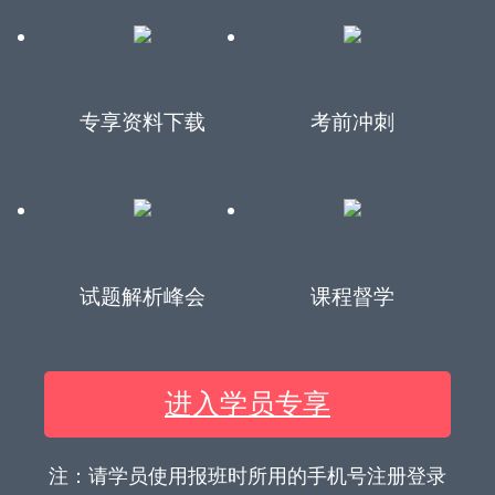
专享资料下载
考前冲刺
试题解析峰会
课程督学
进入学员专享
注：请学员使用报班时所用的手机号注册登录