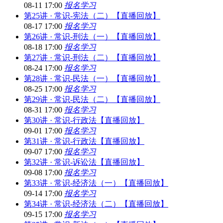
08-11 17:00
报名学习
第25讲 · 常识-宪法（二）【直播回放】
08-17 17:00
报名学习
第26讲 · 常识-刑法（一）【直播回放】
08-18 17:00
报名学习
第27讲 · 常识-刑法（二）【直播回放】
08-24 17:00
报名学习
第28讲 · 常识-民法（一）【直播回放】
08-25 17:00
报名学习
第29讲 · 常识-民法（二）【直播回放】
08-31 17:00
报名学习
第30讲 · 常识-行政法【直播回放】
09-01 17:00
报名学习
第31讲 · 常识-行政法【直播回放】
09-07 17:00
报名学习
第32讲 · 常识-诉讼法【直播回放】
09-08 17:00
报名学习
第33讲 · 常识-经济法（一）【直播回放】
09-14 17:00
报名学习
第34讲 · 常识-经济法（二）【直播回放】
09-15 17:00
报名学习