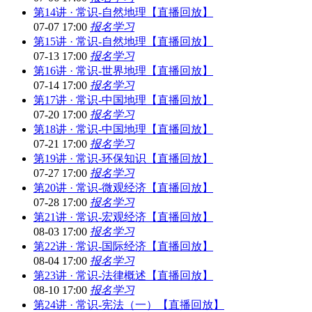
第14讲 · 常识-自然地理【直播回放】
07-07 17:00
报名学习
第15讲 · 常识-自然地理【直播回放】
07-13 17:00
报名学习
第16讲 · 常识-世界地理【直播回放】
07-14 17:00
报名学习
第17讲 · 常识-中国地理【直播回放】
07-20 17:00
报名学习
第18讲 · 常识-中国地理【直播回放】
07-21 17:00
报名学习
第19讲 · 常识-环保知识【直播回放】
07-27 17:00
报名学习
第20讲 · 常识-微观经济【直播回放】
07-28 17:00
报名学习
第21讲 · 常识-宏观经济【直播回放】
08-03 17:00
报名学习
第22讲 · 常识-国际经济【直播回放】
08-04 17:00
报名学习
第23讲 · 常识-法律概述【直播回放】
08-10 17:00
报名学习
第24讲 · 常识-宪法（一）【直播回放】