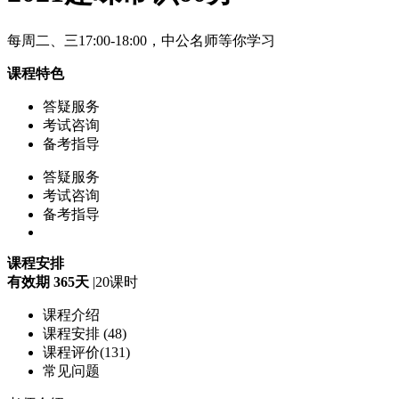
每周二、三17:00-18:00，中公名师等你学习
课程特色
答疑服务
考试咨询
备考指导
答疑服务
考试咨询
备考指导
课程安排
有效期 365天
|
20课时
课程介绍
课程安排 (48)
课程评价(131)
常见问题