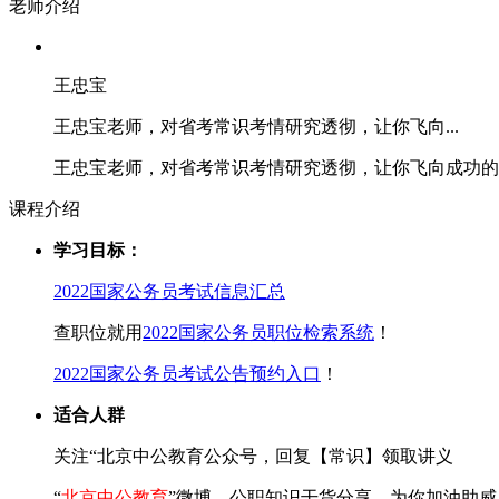
老师介绍
王忠宝
王忠宝老师，对省考常识考情研究透彻，让你飞向...
王忠宝老师，对省考常识考情研究透彻，让你飞向成功的
课程介绍
学习目标：
2022国家公务员考试信息汇总
查职位就用
2022国家公务员职位检索系统
！
2022国家公务员考试公告预约入口
！
适合人群
关注“北京中公教育公众号，回复【常识】领取讲义
“
北京中公教育
”微博，公职知识干货分享，为你加油助威