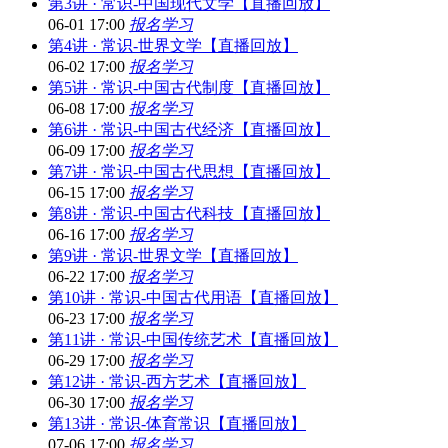
第3讲 · 常识-中国现代文学【直播回放】
06-01 17:00
报名学习
第4讲 · 常识-世界文学【直播回放】
06-02 17:00
报名学习
第5讲 · 常识-中国古代制度【直播回放】
06-08 17:00
报名学习
第6讲 · 常识-中国古代经济【直播回放】
06-09 17:00
报名学习
第7讲 · 常识-中国古代思想【直播回放】
06-15 17:00
报名学习
第8讲 · 常识-中国古代科技【直播回放】
06-16 17:00
报名学习
第9讲 · 常识-世界文学【直播回放】
06-22 17:00
报名学习
第10讲 · 常识-中国古代用语【直播回放】
06-23 17:00
报名学习
第11讲 · 常识-中国传统艺术【直播回放】
06-29 17:00
报名学习
第12讲 · 常识-西方艺术【直播回放】
06-30 17:00
报名学习
第13讲 · 常识-体育常识【直播回放】
07-06 17:00
报名学习