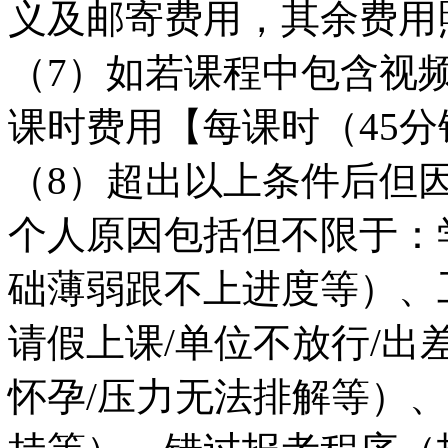
义及邮寄费用，其余费用
（7）如若课程中包含视
课时费用【每课时（45分
（8）超出以上条件后但
个人原因包括但不限于：学
础薄弱跟不上进度等）、
请假上课/单位不放行/出
怀孕/压力无法排解等）