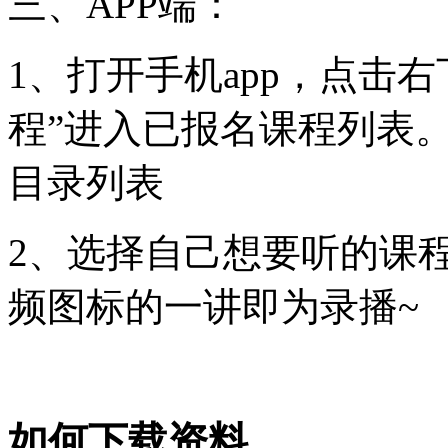
三、APP端：
1、打开手机app，点击右
程”进入已报名课程列表
目录列表
2、选择自己想要听的课
频图标的一讲即为录播~
如何下载资料