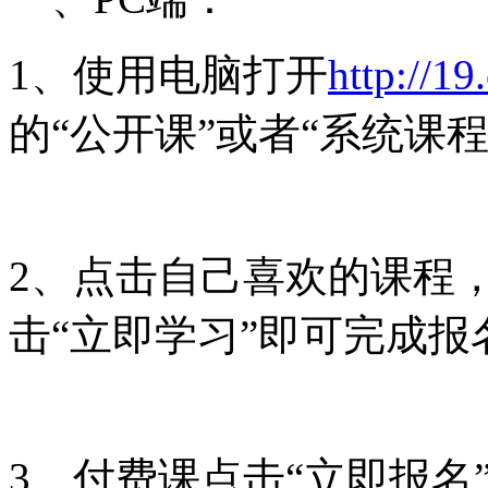
1、使用电脑打开
http://19
的“公开课”或者“系统课
2、点击自己喜欢的课程
击“立即学习”即可完成报
3、付费课点击“立即报名”