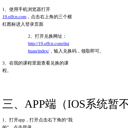
1、使用手机浏览器打开
19.offcn.com
，点击右上角的三个横
杠图标进入登录页面
2、打开兑换网址：
http://19.offcn.com/dui
huan/index/
，输入兑换码，领取即可。
3、在我的课程里面查看兑换的课
程。
三、APP端（IOS系统暂
1、打开app，打开点击右下角的“我
的”，点击登录