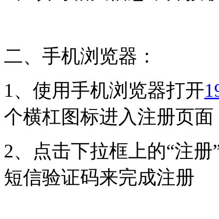
二、手机浏览器：
1、使用手机浏览器打开
1
个横杠图标进入注册页面
2、点击下拉框上的“注册
短信验证码来完成注册