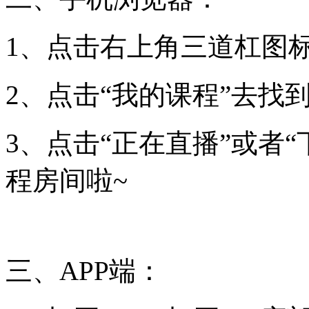
1、点击右上角三道杠图
2、点击“我的课程”去找
3、点击“正在直播”或者
程房间啦~
三、APP端：