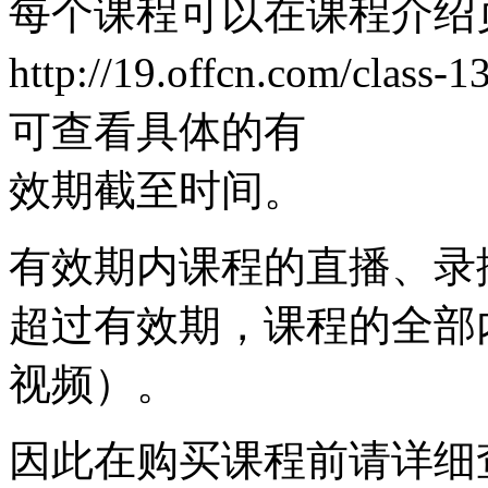
每个课程可以在课程介绍
http://19.offcn.com/
可查看具体的有
效期截至时间。
有效期内课程的直播、录
超过有效期，课程的全部
视频）。
因此在购买课程前请详细