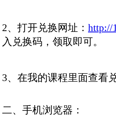
2、打开兑换网址：
http:/
入兑换码，领取即可。
3、在我的课程里面查看
二、手机浏览器：