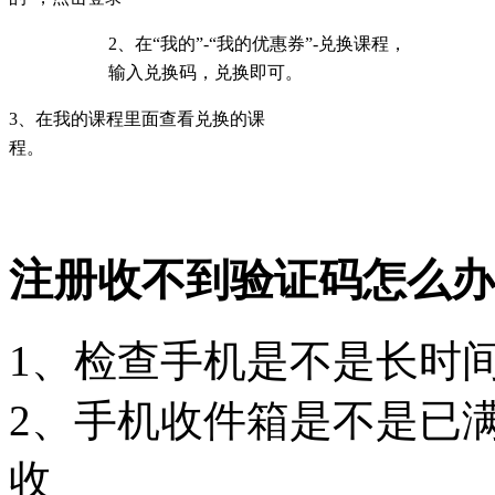
2、在“我的”-“我的优惠券”-兑换课程，
输入兑换码，兑换即可。
3、在我的课程里面查看兑换的课
程。
注册收不到验证码怎么办
1、检查手机是不是长时
2、手机收件箱是不是已
收