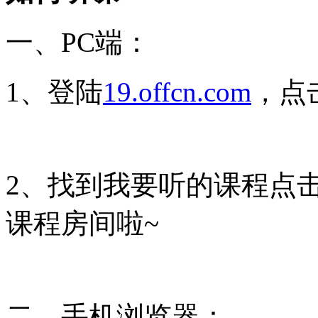
一、PC端：
1、登陆
19.offcn.com
，点
2、找到我要听的课程点击
课程房间啦~
二、手机浏览器：