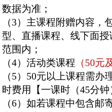
数据为准；
（3）主课程附赠内容，
型、直播课程、线下面授
范围内；
（4）活动类课程
（50元
（5）50元以上课程需
时费用【一课时（45分钟
（6）如若课程中包含邮