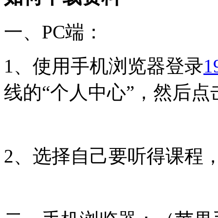
一、PC端：
1、使用手机浏览器登录
1
线的“个人中心”，然后点
2、选择自己要听得课程，