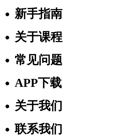
新手指南
关于课程
常见问题
APP下载
关于我们
联系我们