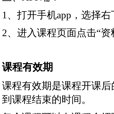
1、打开手机app，选择右
2、进入课程页面点击“资
课程有效期
课程有效期是课程开课后
到课程结束的时间。