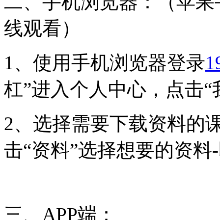
二、手机浏览器：（苹果
线观看）
1、使用手机浏览器登录
1
杠”进入个人中心，点击“
2、选择需要下载资料的
击“资料”选择想要的资料
三、APP端：