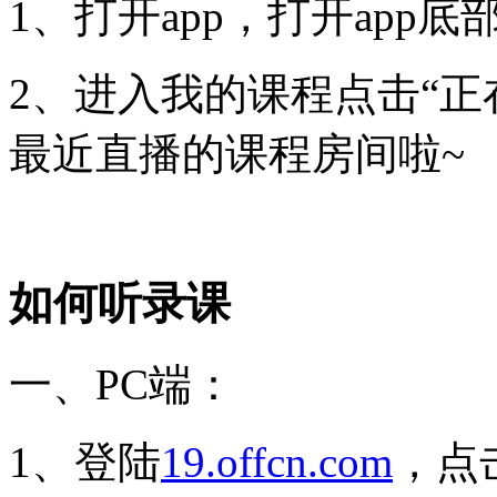
1、打开app，打开app
2、进入我的课程点击“正
最近直播的课程房间啦~
如何听录课
一、PC端：
1、登陆
19.offcn.com
，点