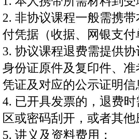
1. 本人携带所需材料到
2. 非协议课程一般需携
付凭据（收据、网银支付
3. 协议课程退费需提供
身份证原件及复印件、准
凭证及对应的公示证明信
4. 已开具发票的，退费
区或密码刮开，或者其他
5. 讲义及资料费用：