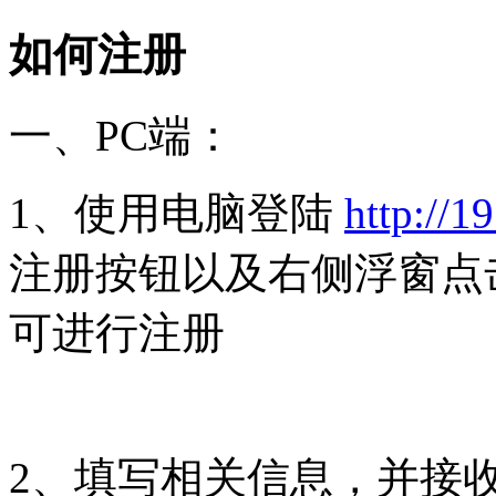
如何注册
一、PC端：
1、使用电脑登陆
http://1
注册按钮以及右侧浮窗点
可进行注册
2、填写相关信息，并接