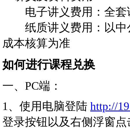
电子讲义费用：全套讲
纸质讲义费用：以中公
成本核算为准
如何进行课程兑换
一、PC端：
1、使用电脑登陆
http://1
登录按钮以及右侧浮窗点