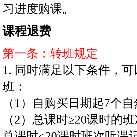
习进度购课。
课程退费
第一条：转班规定
1. 同时满足以下条件，
班：
（1）自购买日期起7个
（2）总课时≥20课时的
总课时<20课时班次听课