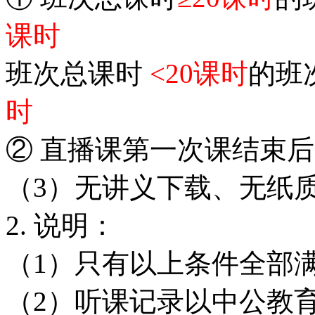
课时
班次总课时
<20课时
的班
时
② 直播课第一次课结束后
（3）无讲义下载、无纸
2. 说明：
（1）只有以上条件全部
（2）听课记录以中公教