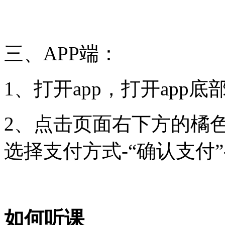
三、APP端：
1、打开app，打开app
2、点击页面右下方的橘色按
选择支付方式-“确认支付”
如何听课