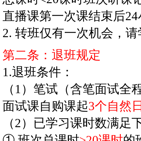
直播课第一次课结束后24
2. 转班仅有一次机会，
第二条：退班规定
1.退班条件：
（1）笔试（含笔面试全
面试课自购课起
3个自然
（2）已学习课时数满足
① 班次总课时
≥20课时
的