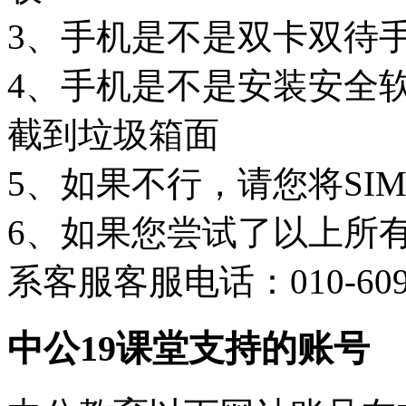
3、手机是不是双卡双待
4、手机是不是安装安全
截到垃圾箱面
5、如果不行，请您将SI
6、如果您尝试了以上所
系客服客服电话：010-6095
中公19课堂支持的账号