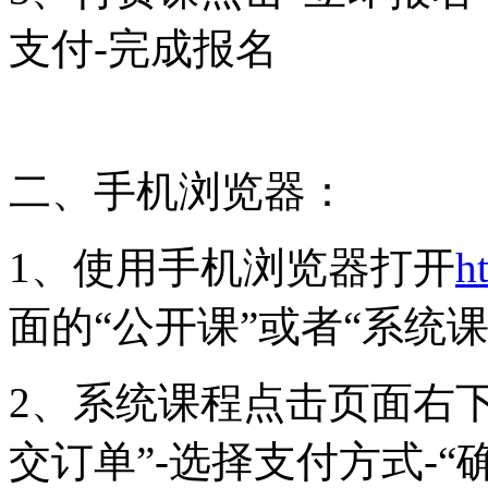
支付-完成报名
二、手机浏览器：
1、使用手机浏览器打开
h
面的“公开课”或者“系统
2、系统课程点击页面右下
交订单”-选择支付方式-“