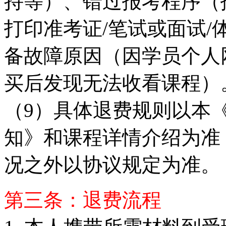
持等）、错过报考程序（报
打印准考证/笔试或面试/
备故障原因（因学员个人
买后发现无法收看课程）
（9）具体退费规则以本
知》和课程详情介绍为准
况之外以协议规定为准。
第三条：退费流程