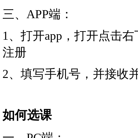
三、APP端：
1、打开app，打开点击右
注册
2、填写手机号，并接收
如何选课
一、PC端：