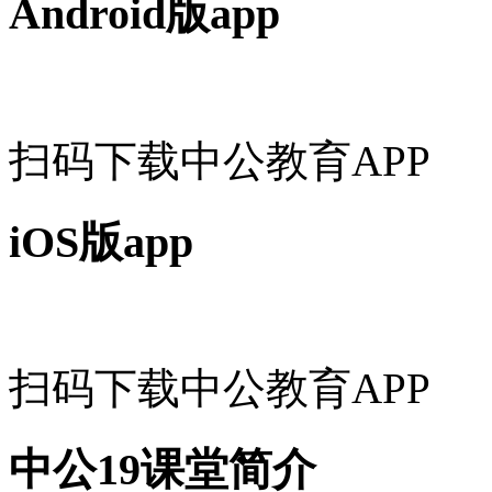
Android版app
扫码下载中公教育APP
iOS版app
扫码下载中公教育APP
中公19课堂简介