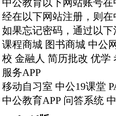
中公教育以下网站账号在
经在以下网站注册，则在
如果忘记密码，通过以下
课程商城 图书商城 中公网
校 金融人 简历批改 优学 
服务APP
移动自习室 中公19课堂 P
中公教育APP 问答系统 