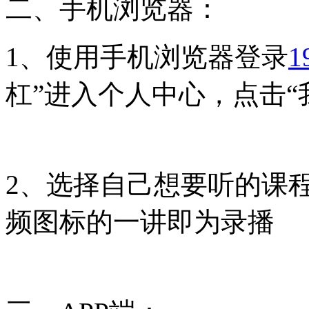
二、手机浏览器：
1、使用手机浏览器登录
1
杠”进入个人中心，点击“
2、选择自己想要听的课
频图标的一讲即为录播