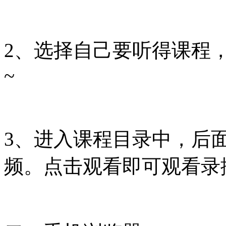
2、选择自己要听得课程，
~
3、进入课程目录中，后
频。点击观看即可观看录