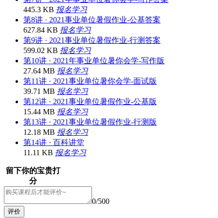
445.3 KB
报名学习
第8讲 · 2021事业单位暑假作业-公基答案
627.84 KB
报名学习
第9讲 · 2021事业单位暑假作业-行测答案
599.02 KB
报名学习
第10讲 · 2021年事业单位暑你会学-写作版
27.64 MB
报名学习
第11讲 · 2021事业单位暑你会学-面试版
39.71 MB
报名学习
第12讲 · 2021事业单位暑假作业-公基版
15.44 MB
报名学习
第13讲 · 2021事业单位暑假作业-行测版
12.18 MB
报名学习
第14讲 · 百科讲堂
11.11 KB
报名学习
留下你的宝贵打
分
0
/500