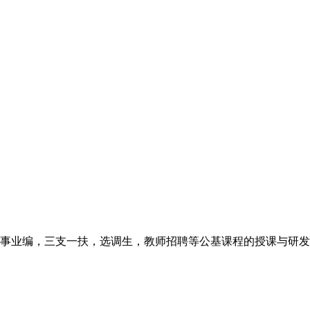
事业编，三支一扶，选调生，教师招聘等公基课程的授课与研发