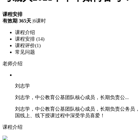
课程安排
有效期 365天
|
6课时
课程介绍
课程安排 (14)
课程评价(1)
常见问题
老师介绍
刘志学
刘志学，中公教育公基团队核心成员，长期负责公...
刘志学，中公教育公基团队核心成员，长期负责公务员，
国线上、线下授课过程中深受学员喜爱！
课程介绍