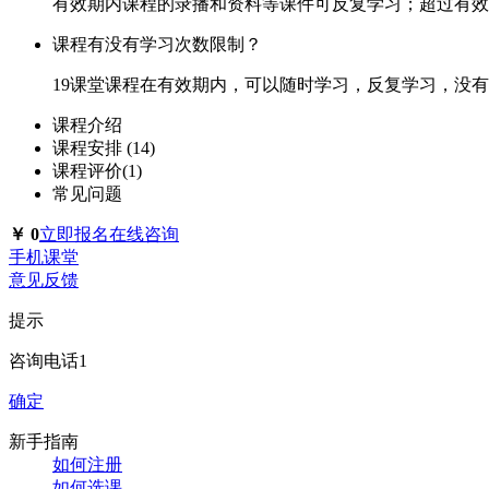
有效期内课程的录播和资料等课件可反复学习；超过有效
课程有没有学习次数限制？
19课堂课程在有效期内，可以随时学习，反复学习，没
课程介绍
课程安排 (14)
课程评价(1)
常见问题
￥
0
立即报名
在线咨询
手机课堂
意见反馈
提示
咨询电话1
确定
新手指南
如何注册
如何选课