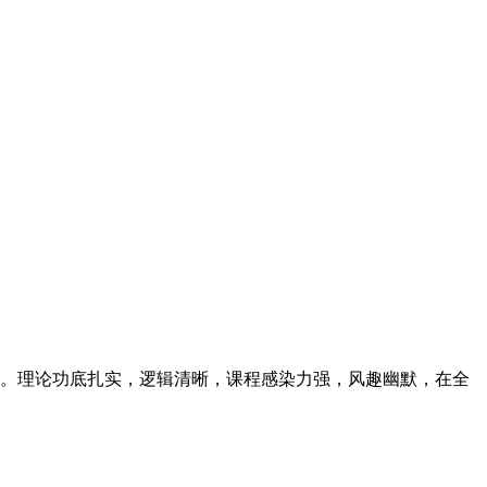
。理论功底扎实，逻辑清晰，课程感染力强，风趣幽默，在全