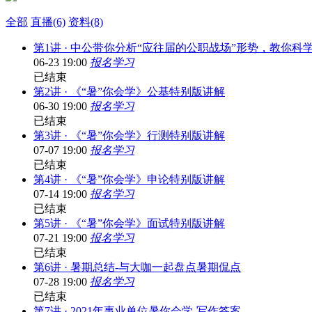
全部
直播(6)
资料(8)
第1讲 · 中公带你分析“应往届的公职战场”形势，教你科学
06-23 19:00
报名学习
已结束
第2讲 · 《“暑”你会学》公基特别版讲解
06-30 19:00
报名学习
已结束
第3讲 · 《“暑”你会学》行测特别版讲解
07-07 19:00
报名学习
已结束
第4讲 · 《“暑”你会学》申论特别版讲解
07-14 19:00
报名学习
已结束
第5讲 · 《“暑”你会学》面试特别版讲解
07-21 19:00
报名学习
已结束
第6讲 · 暑期总结-与大咖一起盘点暑期侃点
07-28 19:00
报名学习
已结束
第7讲 · 2021年事业单位暑你会学-写作答案