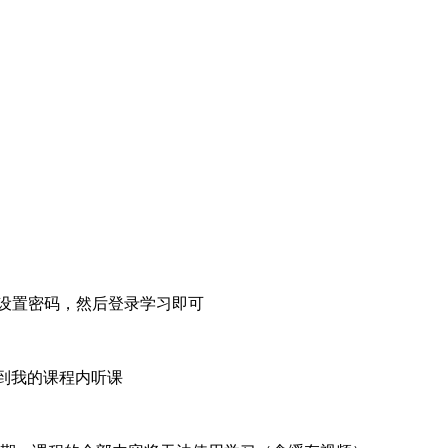
设置密码，然后登录学习即可
到我的课程内听课