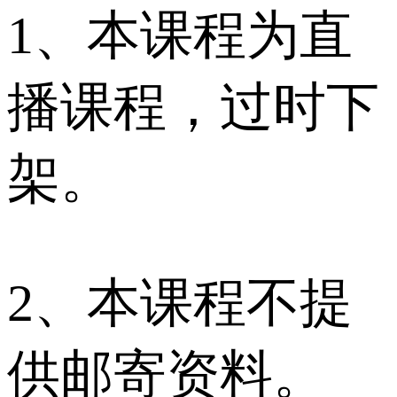
1、本课程为直
播课程，过时下
架。
2、本课程不提
供邮寄资料。