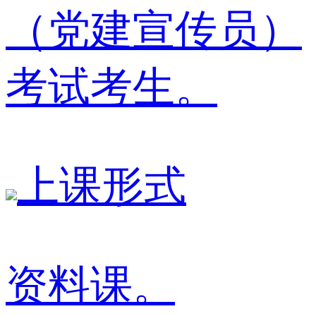
（党建宣传员）
考试考生。
上课形式
资料课。