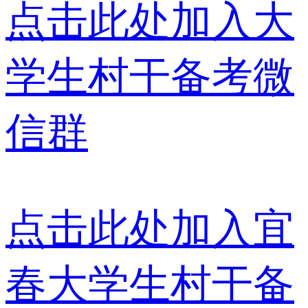
点击此处加入大
学生村干备考微
信群
点击此处加入宜
春大学生村干备