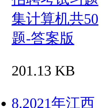
集计算机共50
题-答案版
201.13 KB
8.2021年江西