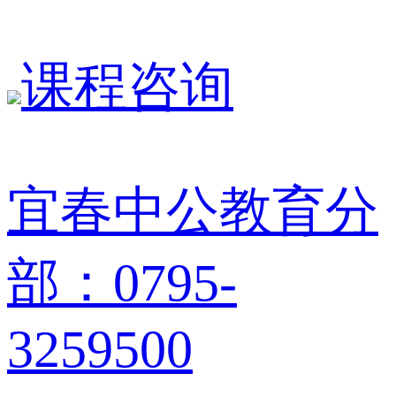
课程咨询
宜春中公教育分
部：0795-
3259500