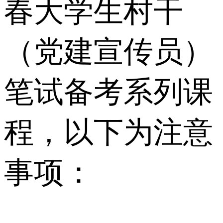
春大学生村干
（党建宣传员）
笔试备考系列课
程，以下为注意
事项：