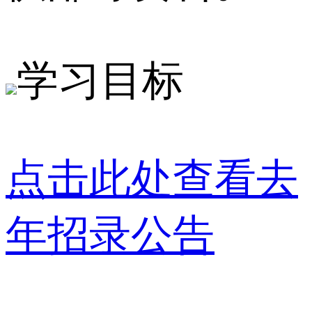
学习目标
点击此处查看去
年招录公告