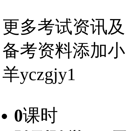
更多考试资讯及
备考资料添加小
羊yczgjy1
0
课时