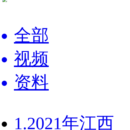
全部
视频
资料
1.2021年江西