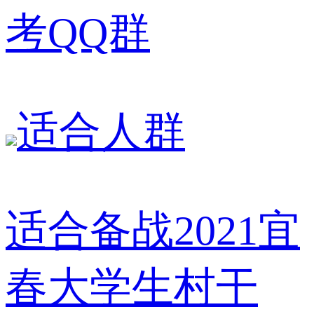
考QQ群
适合人群
适合备战2021宜
春大学生村干