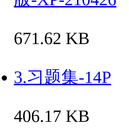
671.62 KB
3.习题集-14P
406.17 KB