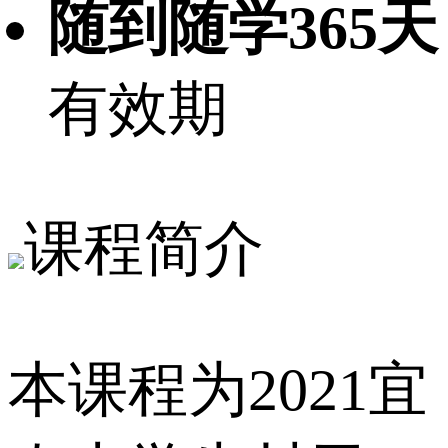
随到随学365天
有效期
课程简介
本课程为2021宜