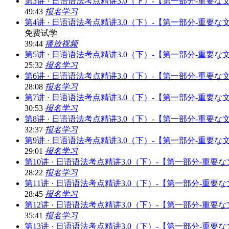
第3讲 · 日语语法考点精讲3.0（下）-【第一部分-重要
49:43
报名学习
第4讲 · 日语语法考点精讲3.0（下）-【第一部分-重要な
免费试学
39:44
播放视频
第5讲 · 日语语法考点精讲3.0（下）-【第一部分-重要な
25:32
报名学习
第6讲 · 日语语法考点精讲3.0（下）-【第一部分-重要
28:08
报名学习
第7讲 · 日语语法考点精讲3.0（下）-【第一部分-重要
30:53
报名学习
第8讲 · 日语语法考点精讲3.0（下）-【第一部分-重要
32:37
报名学习
第9讲 · 日语语法考点精讲3.0（下）-【第一部分-重要
29:01
报名学习
第10讲 · 日语语法考点精讲3.0（下）-【第一部分-重要
28:22
报名学习
第11讲 · 日语语法考点精讲3.0（下）-【第一部分-重
28:45
报名学习
第12讲 · 日语语法考点精讲3.0（下）-【第一部分-重
35:41
报名学习
第13讲 · 日语语法考点精讲3.0（下）-【第一部分-重