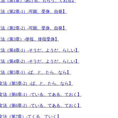
な文法（第1章）-あげる、もらう、くれる】
文法（第2章-1）-可能、受身、自発】
文法（第2章-2）-可能、受身、自発】
な文法（第3章）-使役、使役受身】
な文法（第4章-1）-そうだ、ようだ、らしい】
な文法（第4章-2）-そうだ、ようだ、らしい】
な文法（第5章-1）-ば、と、たら、なら】
な文法（第5章-2）-ば、と、たら、なら】
要な文法（第6章-1）-ている、てある、ておく】
要な文法（第6章-2）-ている、てある、ておく】
要な文法（第7章）-てくる、ていく】