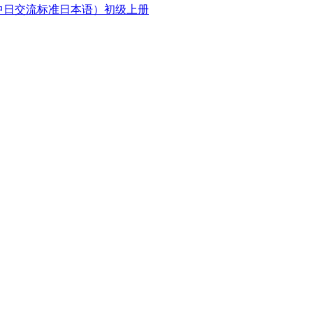
中日交流标准日本语）初级上册