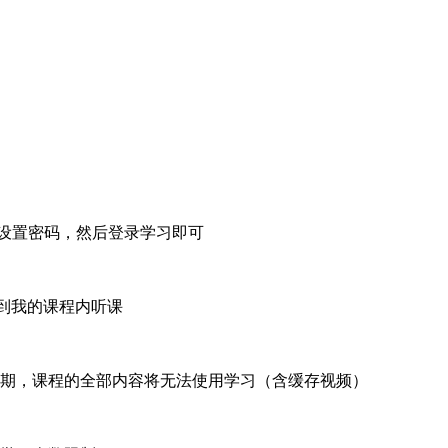
设置密码，然后登录学习即可
到我的课程内听课
期，课程的全部内容将无法使用学习（含缓存视频）