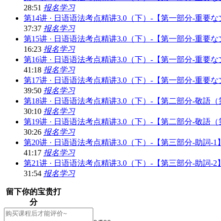
28:51
报名学习
第14讲 · 日语语法考点精讲3.0（下）-【第一部分-重
37:37
报名学习
第15讲 · 日语语法考点精讲3.0（下）-【第一部分-重
16:23
报名学习
第16讲 · 日语语法考点精讲3.0（下）-【第一部分-
41:18
报名学习
第17讲 · 日语语法考点精讲3.0（下）-【第一部分-
39:50
报名学习
第18讲 · 日语语法考点精讲3.0（下）-【第二部分-敬語（
30:10
报名学习
第19讲 · 日语语法考点精讲3.0（下）-【第二部分-敬語
30:26
报名学习
第20讲 · 日语语法考点精讲3.0（下）-【第三部分-助詞-1
41:17
报名学习
第21讲 · 日语语法考点精讲3.0（下）-【第三部分-助詞-2
31:54
报名学习
留下你的宝贵打
分