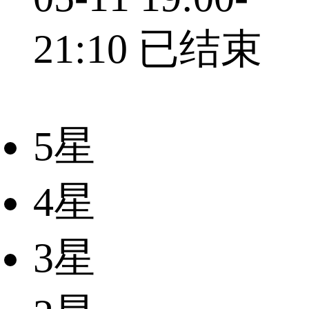
21:10
已结束
5星
4星
3星