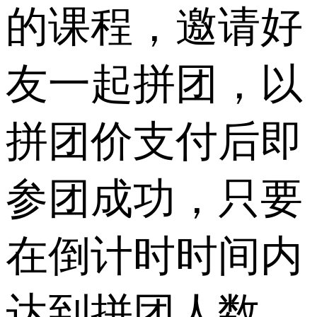
的课程，邀请好
友一起拼团，以
拼团价支付后即
参团成功，只要
在倒计时时间内
达到拼团人数，