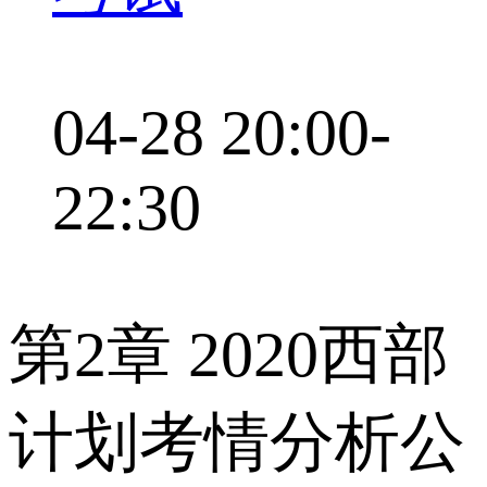
04-28 20:00-
22:30
第2章 2020西部
计划考情分析公