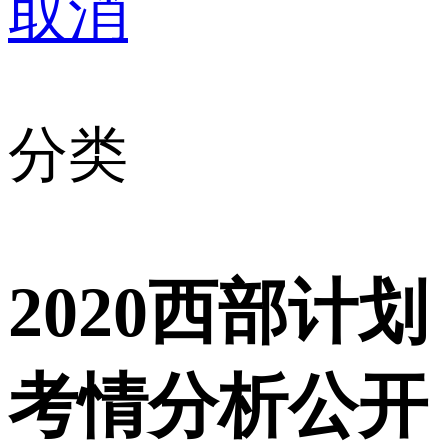
取消
分类
2020西部计划
考情分析公开