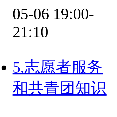
05-06 19:00-
21:10
5.志愿者服务
和共青团知识