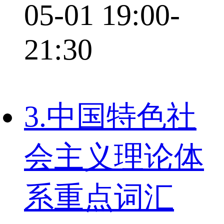
05-01 19:00-
21:30
3.中国特色社
会主义理论体
系重点词汇