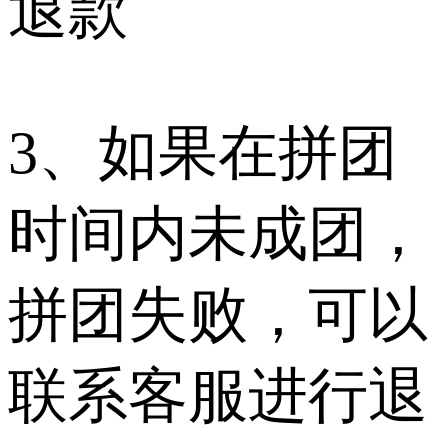
退款
3、如果在拼团
时间内未成团，
拼团失败，可以
联系客服进行退