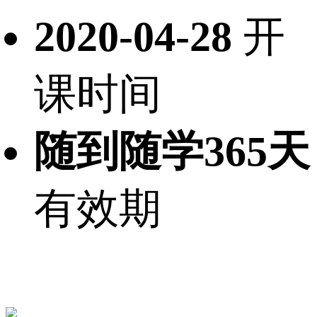
2020-04-28
开
课时间
随到随学365天
有效期