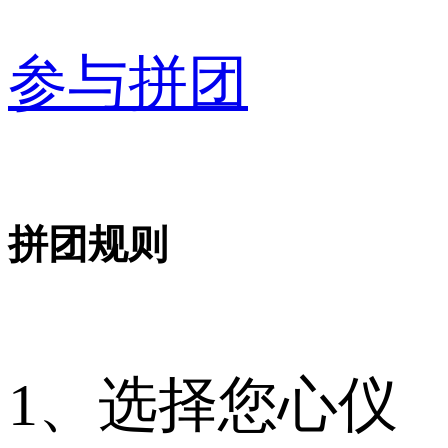
参与拼团
拼团规则
1、选择您心仪