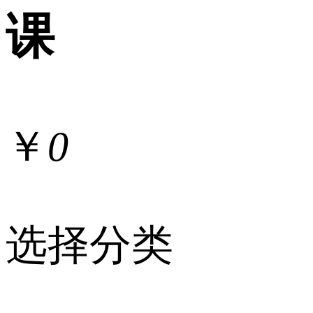
课
￥
0
选择分类