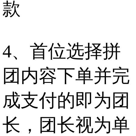
款
4、首位选择拼
团内容下单并完
成支付的即为团
长，团长视为单