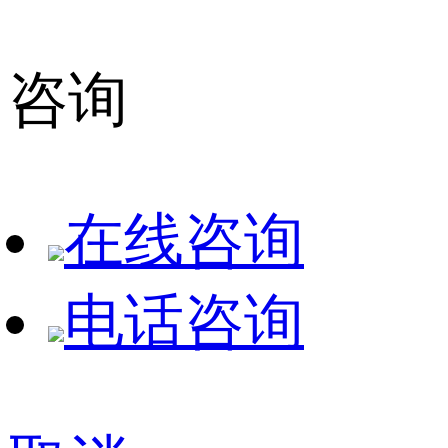
咨询
在线咨询
电话咨询