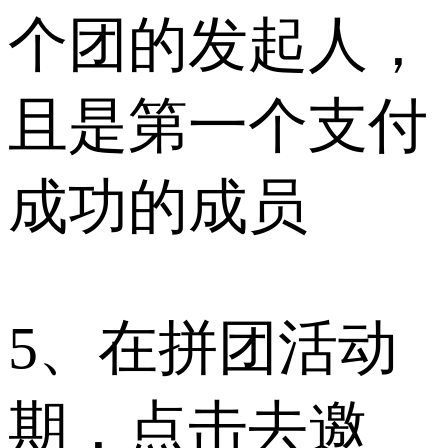
个团的发起人，
且是第一个支付
成功的成员
5、在拼团活动
期，点击去邀