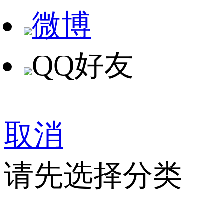
微博
QQ好友
取消
请先选择分类