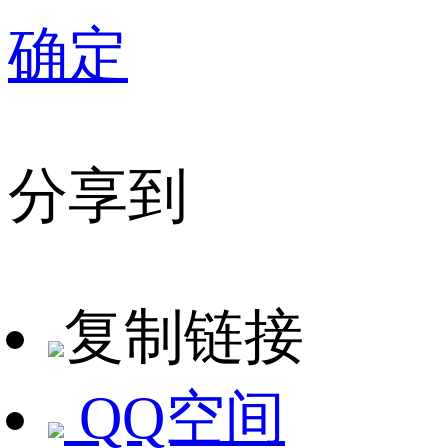
确定
分享到
复制链接
QQ空间