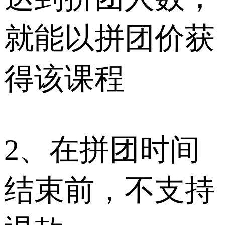
就能以拼团价获
得该课程
2、在拼团时间
结束前，不支持