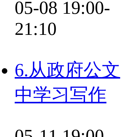
05-08 19:00-
21:10
6.从政府公文
中学习写作
05-11 19:00-