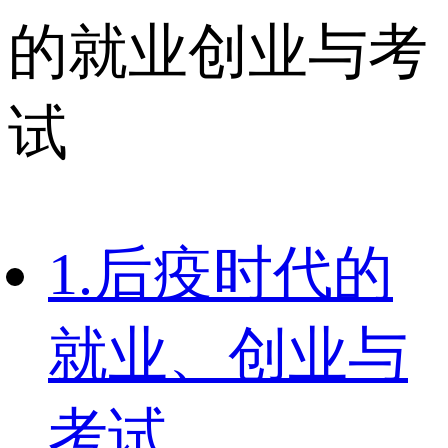
的就业创业与考
试
1.后疫时代的
就业、创业与
考试