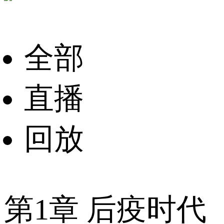
全部
直播
回放
第1章 后疫时代