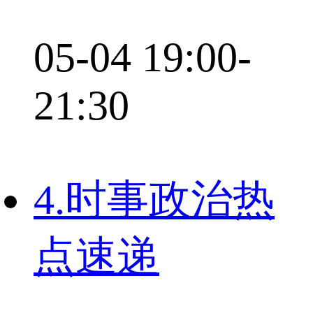
05-04 19:00-
21:30
4.时事政治热
点速递