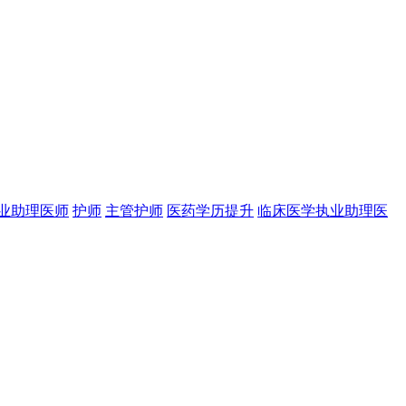
业助理医师
护师
主管护师
医药学历提升
临床医学执业助理医