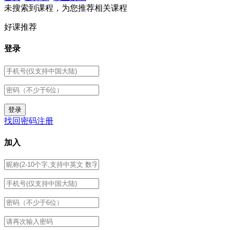
未搜索到课程，为您推荐相关课程
好课推荐
登录
找回密码
注册
加入