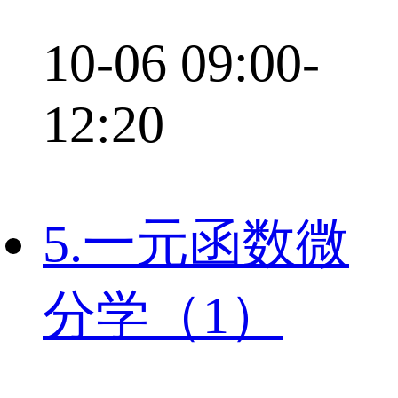
10-06 09:00-
12:20
5.一元函数微
分学（1）