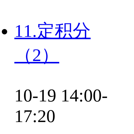
11.定积分
（2）
10-19 14:00-
17:20