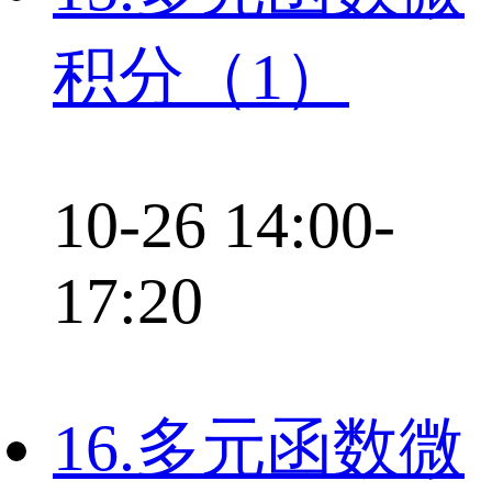
积分（1）
10-26 14:00-
17:20
16.多元函数微