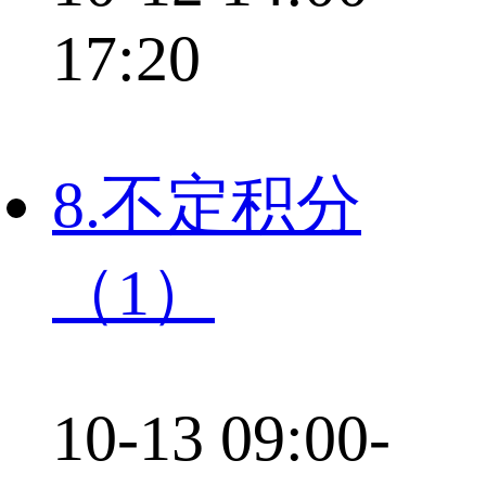
17:20
8.不定积分
（1）
10-13 09:00-