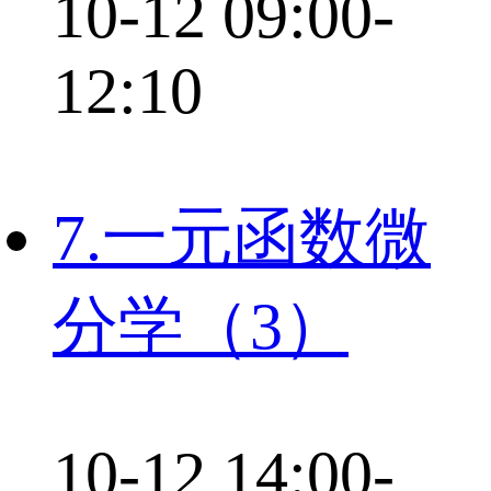
10-12 09:00-
12:10
7.一元函数微
分学（3）
10-12 14:00-