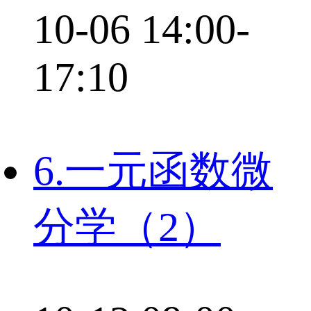
10-06 14:00-
17:10
6.一元函数微
分学（2）