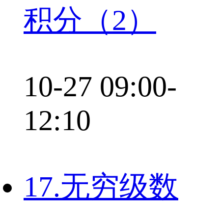
积分（2）
10-27 09:00-
12:10
17.无穷级数