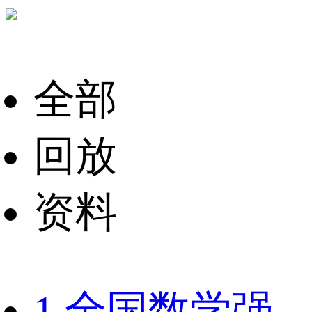
全部
回放
资料
1.全国数学强