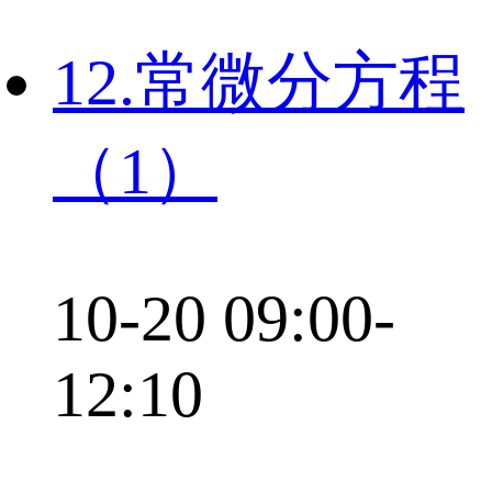
12.常微分方程
（1）
10-20 09:00-
12:10