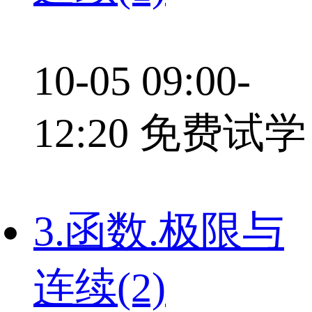
10-05 09:00-
12:20
免费试学
3.函数.极限与
连续(2)