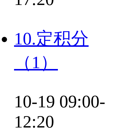
10.定积分
（1）
10-19 09:00-
12:20