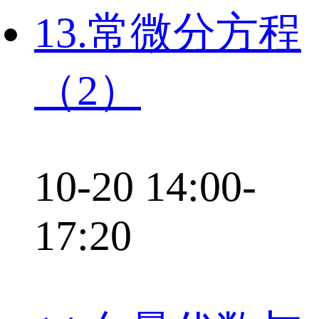
13.常微分方程
（2）
10-20 14:00-
17:20