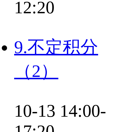
12:20
9.不定积分
（2）
10-13 14:00-
17:20