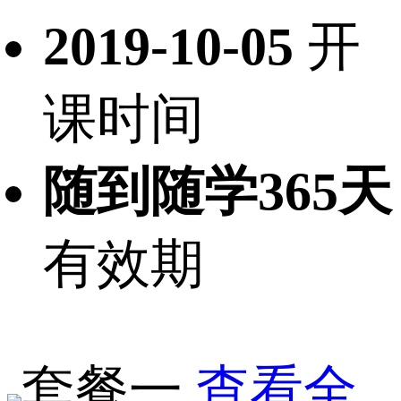
2019-10-05
开
课时间
随到随学365天
有效期
套餐一
查看全