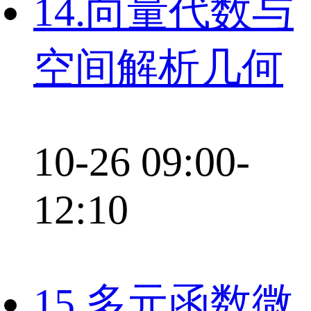
14.向量代数与
空间解析几何
10-26 09:00-
12:10
15.多元函数微