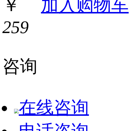
￥
加入购物车
259
咨询
在线咨询