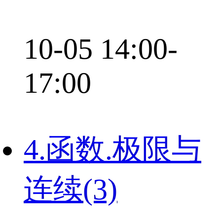
10-05 14:00-
17:00
4.函数.极限与
连续(3)