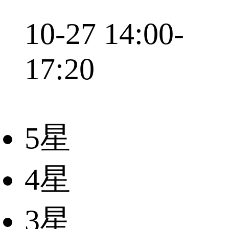
10-27 14:00-
17:20
5星
4星
3星