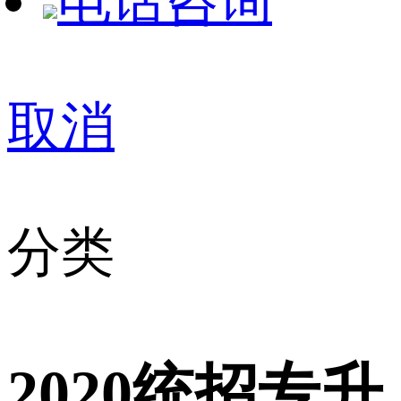
电话咨询
取消
分类
2020统招专升