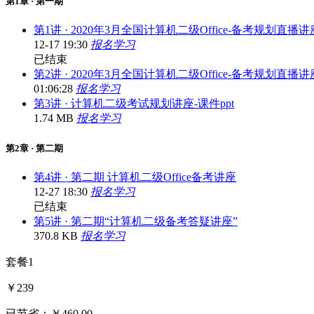
第1章 · 第一期
第1讲 · 2020年3月全国计算机二级Office-备考规划直播讲
12-17 19:30
报名学习
已结束
第2讲 · 2020年3月全国计算机二级Office-备考规划直
01:06:28
报名学习
第3讲 · 计算机二级考试规划讲座-课件ppt
1.74 MB
报名学习
第2章 · 第二期
第4讲 · 第二期 计算机二级Office备考讲座
12-27 18:30
报名学习
已结束
第5讲 · 第二期“计算机二级备考答疑讲座”
370.8 KB
报名学习
套餐1
￥
239
已节省：￥460.00