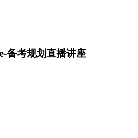
ice-备考规划直播讲座