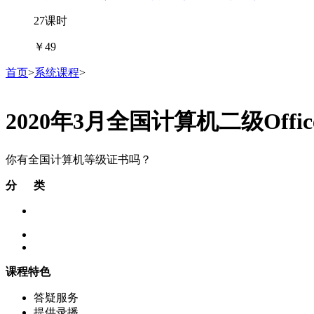
27课时
￥49
首页
>
系统课程
>
2020年3月全国计算机二级Off
你有全国计算机等级证书吗？
分 类
课程特色
答疑服务
提供录播