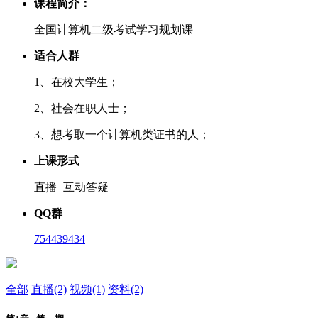
课程简介：
全国计算机二级考试学习规划课
适合人群
1、在校大学生；
2、社会在职人士；
3、想考取一个计算机类证书的人；
上课形式
直播+互动答疑
QQ群
754439434
全部
直播(2)
视频(1)
资料(2)