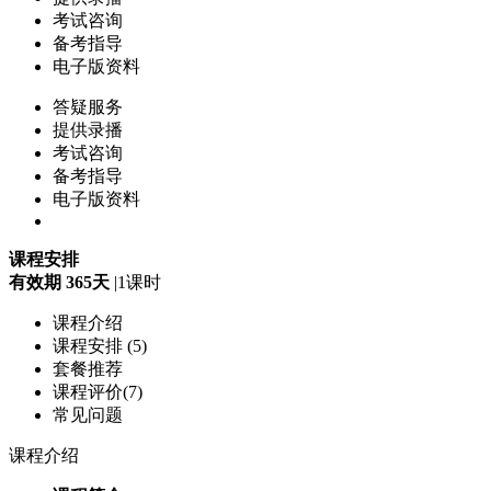
考试咨询
备考指导
电子版资料
答疑服务
提供录播
考试咨询
备考指导
电子版资料
课程安排
有效期 365天
|
1课时
课程介绍
课程安排 (5)
套餐推荐
课程评价(7)
常见问题
课程介绍