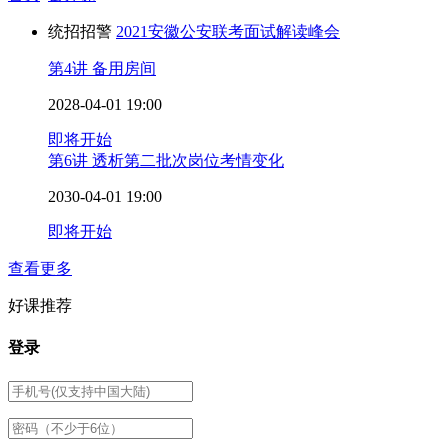
统招招警
2021安徽公安联考面试解读峰会
第4讲 备用房间
2028-04-01 19:00
即将开始
第6讲 透析第二批次岗位考情变化
2030-04-01 19:00
即将开始
查看更多
好课推荐
登录