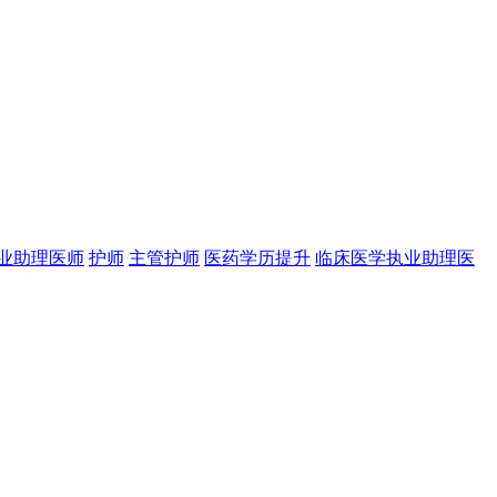
业助理医师
护师
主管护师
医药学历提升
临床医学执业助理医