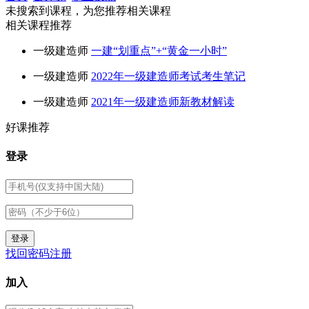
未搜索到课程，为您推荐相关课程
相关课程推荐
一级建造师
一建“划重点”+“黄金一小时”
一级建造师
2022年一级建造师考试考生笔记
一级建造师
2021年一级建造师新教材解读
好课推荐
登录
找回密码
注册
加入