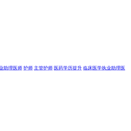
业助理医师
护师
主管护师
医药学历提升
临床医学执业助理医