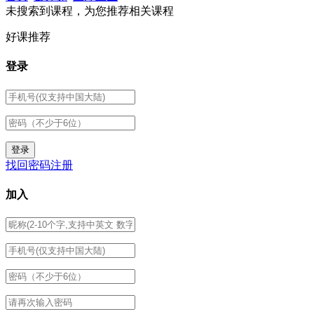
未搜索到课程，为您推荐相关课程
好课推荐
登录
找回密码
注册
加入