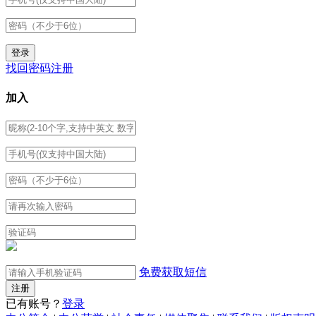
找回密码
注册
加入
免费获取短信
已有账号？
登录