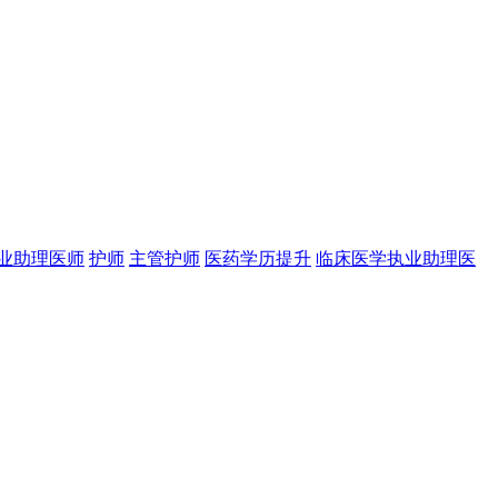
业助理医师
护师
主管护师
医药学历提升
临床医学执业助理医